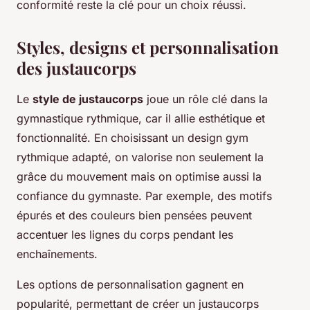
conformité reste la clé pour un choix réussi.
Styles, designs et personnalisation
des justaucorps
Le
style de justaucorps
joue un rôle clé dans la
gymnastique rythmique, car il allie esthétique et
fonctionnalité. En choisissant un design gym
rythmique adapté, on valorise non seulement la
grâce du mouvement mais on optimise aussi la
confiance du gymnaste. Par exemple, des motifs
épurés et des couleurs bien pensées peuvent
accentuer les lignes du corps pendant les
enchaînements.
Les options de personnalisation gagnent en
popularité, permettant de créer un justaucorps