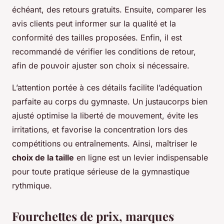
échéant, des retours gratuits. Ensuite, comparer les
avis clients peut informer sur la qualité et la
conformité des tailles proposées. Enfin, il est
recommandé de vérifier les conditions de retour,
afin de pouvoir ajuster son choix si nécessaire.
L’attention portée à ces détails facilite l’adéquation
parfaite au corps du gymnaste. Un justaucorps bien
ajusté optimise la liberté de mouvement, évite les
irritations, et favorise la concentration lors des
compétitions ou entraînements. Ainsi, maîtriser le
choix de la taille
en ligne est un levier indispensable
pour toute pratique sérieuse de la gymnastique
rythmique.
Fourchettes de prix, marques