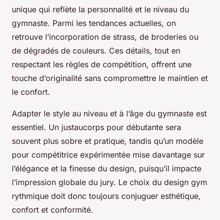
unique qui reflète la personnalité et le niveau du
gymnaste. Parmi les tendances actuelles, on
retrouve l’incorporation de strass, de broderies ou
de dégradés de couleurs. Ces détails, tout en
respectant les règles de compétition, offrent une
touche d’originalité sans compromettre le maintien et
le confort.
Adapter le style au niveau et à l’âge du gymnaste est
essentiel. Un justaucorps pour débutante sera
souvent plus sobre et pratique, tandis qu’un modèle
pour compétitrice expérimentée mise davantage sur
l’élégance et la finesse du design, puisqu’il impacte
l’impression globale du jury. Le choix du design gym
rythmique doit donc toujours conjuguer esthétique,
confort et conformité.