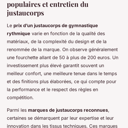
populaires et entretien du
justaucorps
Le
prix d’un justaucorps de gymnastique
rythmique
varie en fonction de la qualité des
matériaux, de la complexité du design et de la
renommée de la marque. On observe généralement
une fourchette allant de 50 à plus de 200 euros. Un
investissement plus élevé garantit souvent un
meilleur confort, une meilleure tenue dans le temps
et des finitions plus élaborées, ce qui compte pour
la performance et le respect des règles en
compétition.
Parmi les
marques de justaucorps reconnues
,
certaines se démarquent par leur expertise et leur
innovation dans les tissus techniques. Ces marques