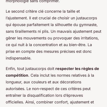
morphologie sans comprimer.
Le second critère clé concerne la taille et
l’ajustement. Il est crucial de choisir un justaucorps
qui épouse parfaitement la silhouette du gymnaste,
sans tiraillements ni plis. Un mauvais ajustement peut
gêner les mouvements ou provoquer des irritations,
ce qui nuit à la concentration et au bien-être. La
prise en compte des mesures précises est donc
indispensable.
Enfin, tout justaucorps doit
respecter les règles de
compétition
. Cela inclut les normes relatives à la
longueur, aux couleurs et aux décorations
autorisées. Le non-respect de ces critères peut
entraîner la disqualification lors d’épreuves
officielles. Ainsi, combiner confort, ajustement et