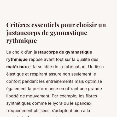
Critères essentiels pour choisir un
justaucorps de gymnastique
rythmique
Le choix d’un
justaucorps de gymnastique
rythmique
repose avant tout sur la qualité des
matériaux
et la solidité de la fabrication. Un tissu
élastique et respirant assure non seulement le
confort pendant les entraînements mais optimise
également la performance en offrant une grande
liberté de mouvement. Par exemple, les fibres
synthétiques comme le lycra ou le spandex,
fréquemment utilisées, s’adaptent bien à la