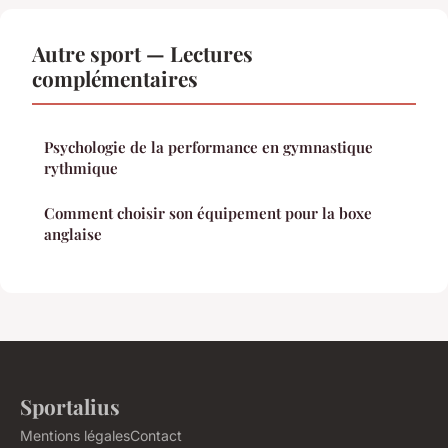
Autre sport — Lectures
complémentaires
Psychologie de la performance en gymnastique
rythmique
Comment choisir son équipement pour la boxe
anglaise
Sportalius
Mentions légales
Contact