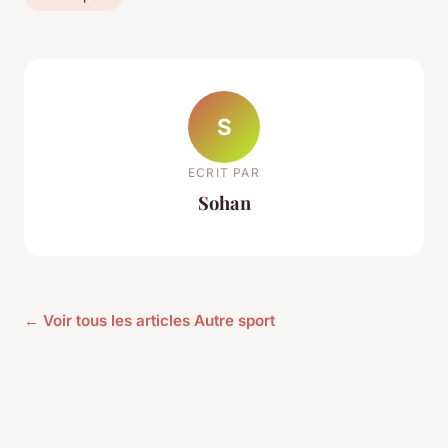
S
ECRIT PAR
Sohan
← Voir tous les articles Autre sport