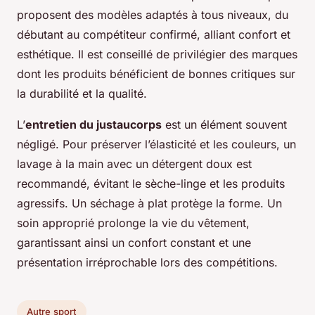
proposent des modèles adaptés à tous niveaux, du
débutant au compétiteur confirmé, alliant confort et
esthétique. Il est conseillé de privilégier des marques
dont les produits bénéficient de bonnes critiques sur
la durabilité et la qualité.
L’
entretien du justaucorps
est un élément souvent
négligé. Pour préserver l’élasticité et les couleurs, un
lavage à la main avec un détergent doux est
recommandé, évitant le sèche-linge et les produits
agressifs. Un séchage à plat protège la forme. Un
soin approprié prolonge la vie du vêtement,
garantissant ainsi un confort constant et une
présentation irréprochable lors des compétitions.
Autre sport