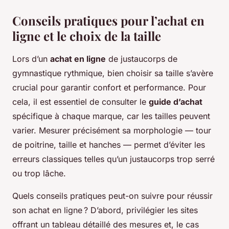
Conseils pratiques pour l’achat en
ligne et le choix de la taille
Lors d’un
achat en ligne
de justaucorps de
gymnastique rythmique, bien choisir sa taille s’avère
crucial pour garantir confort et performance. Pour
cela, il est essentiel de consulter le
guide d’achat
spécifique à chaque marque, car les tailles peuvent
varier. Mesurer précisément sa morphologie — tour
de poitrine, taille et hanches — permet d’éviter les
erreurs classiques telles qu’un justaucorps trop serré
ou trop lâche.
Quels conseils pratiques peut-on suivre pour réussir
son achat en ligne ? D’abord, privilégier les sites
offrant un tableau détaillé des mesures et, le cas