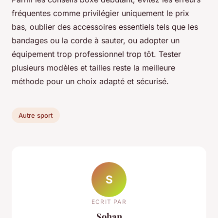
fréquentes comme privilégier uniquement le prix
bas, oublier des accessoires essentiels tels que les
bandages ou la corde à sauter, ou adopter un
équipement trop professionnel trop tôt. Tester
plusieurs modèles et tailles reste la meilleure
méthode pour un choix adapté et sécurisé.
Autre sport
S
ECRIT PAR
Sohan