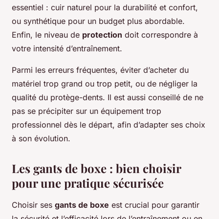
essentiel : cuir naturel pour la durabilité et confort,
ou synthétique pour un budget plus abordable.
Enfin, le niveau de
protection
doit correspondre à
votre intensité d’entraînement.
Parmi les erreurs fréquentes, éviter d’acheter du
matériel trop grand ou trop petit, ou de négliger la
qualité du protège-dents. Il est aussi conseillé de ne
pas se précipiter sur un équipement trop
professionnel dès le départ, afin d’adapter ses choix
à son évolution.
Les gants de boxe : bien choisir
pour une pratique sécurisée
Choisir ses
gants de boxe
est crucial pour garantir
la sécurité et l’efficacité lors de l’entraînement ou en