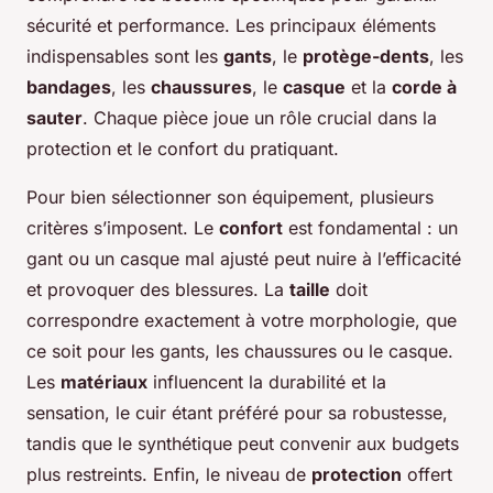
sécurité et performance. Les principaux éléments
indispensables sont les
gants
, le
protège-dents
, les
bandages
, les
chaussures
, le
casque
et la
corde à
sauter
. Chaque pièce joue un rôle crucial dans la
protection et le confort du pratiquant.
Pour bien sélectionner son équipement, plusieurs
critères s’imposent. Le
confort
est fondamental : un
gant ou un casque mal ajusté peut nuire à l’efficacité
et provoquer des blessures. La
taille
doit
correspondre exactement à votre morphologie, que
ce soit pour les gants, les chaussures ou le casque.
Les
matériaux
influencent la durabilité et la
sensation, le cuir étant préféré pour sa robustesse,
tandis que le synthétique peut convenir aux budgets
plus restreints. Enfin, le niveau de
protection
offert