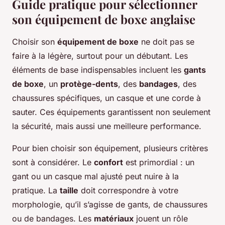
Guide pratique pour sélectionner
son équipement de boxe anglaise
Choisir son
équipement de boxe
ne doit pas se
faire à la légère, surtout pour un débutant. Les
éléments de base indispensables incluent les
gants
de boxe
, un
protège-dents
, des
bandages
, des
chaussures spécifiques, un casque et une corde à
sauter. Ces équipements garantissent non seulement
la sécurité, mais aussi une meilleure performance.
Pour bien choisir son équipement, plusieurs critères
sont à considérer. Le
confort
est primordial : un
gant ou un casque mal ajusté peut nuire à la
pratique. La
taille
doit correspondre à votre
morphologie, qu’il s’agisse de gants, de chaussures
ou de bandages. Les
matériaux
jouent un rôle