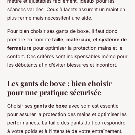
mettre et ajustables facilement, idéaux pour les
séances variées. Ceux à lacets assurent un maintien
plus ferme mais nécessitent une aide.
Pour bien choisir ses gants de boxe, il faut donc
prendre en compte
taille
,
matériaux
, et
système de
fermeture
pour optimiser la protection mains et le
confort. Ces critères sont indispensables même pour
les débutants afin d’éviter blessures et inconfort.
Les gants de boxe : bien choisir
pour une pratique sécurisée
Choisir ses
gants de boxe
avec soin est essentiel
pour assurer la protection des mains et optimiser les
performances. La taille des gants doit correspondre
à votre poids et à l’intensité de votre entraînement.