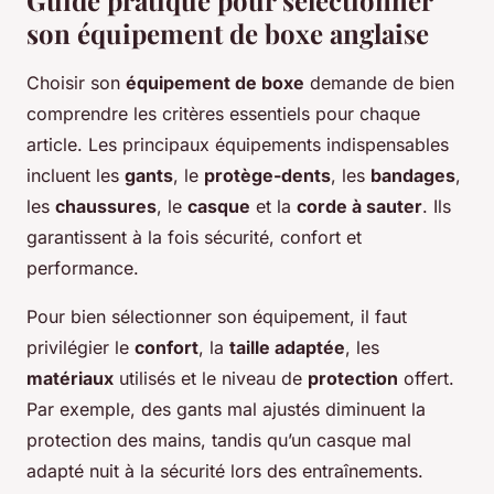
Guide pratique pour sélectionner
son équipement de boxe anglaise
Choisir son
équipement de boxe
demande de bien
comprendre les critères essentiels pour chaque
article. Les principaux équipements indispensables
incluent les
gants
, le
protège-dents
, les
bandages
,
les
chaussures
, le
casque
et la
corde à sauter
. Ils
garantissent à la fois sécurité, confort et
performance.
Pour bien sélectionner son équipement, il faut
privilégier le
confort
, la
taille adaptée
, les
matériaux
utilisés et le niveau de
protection
offert.
Par exemple, des gants mal ajustés diminuent la
protection des mains, tandis qu’un casque mal
adapté nuit à la sécurité lors des entraînements.