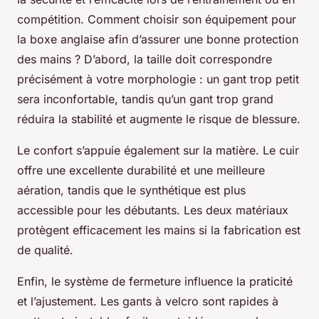
compétition. Comment choisir son équipement pour
la boxe anglaise afin d’assurer une bonne protection
des mains ? D’abord, la taille doit correspondre
précisément à votre morphologie : un gant trop petit
sera inconfortable, tandis qu’un gant trop grand
réduira la stabilité et augmente le risque de blessure.
Le confort s’appuie également sur la matière. Le cuir
offre une excellente durabilité et une meilleure
aération, tandis que le synthétique est plus
accessible pour les débutants. Les deux matériaux
protègent efficacement les mains si la fabrication est
de qualité.
Enfin, le système de fermeture influence la praticité
et l’ajustement. Les gants à velcro sont rapides à