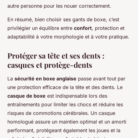
autre personne pour les nouer correctement.
En résumé, bien choisir ses gants de boxe, c’est
privilégier un équilibre entre
confort
, protection et
adaptabilité à votre morphologie et à votre pratique.
Protéger sa tête et ses dents :
casques et protège-dents
La
sécurité en boxe anglaise
passe avant tout par
une protection efficace de la tête et des dents. Le
casque de boxe
est indispensable lors des
entraînements pour limiter les chocs et réduire les
risques de commotions cérébrales. Un casque
homologué assure un maintien optimal et un amorti
performant, protégeant également les joues et la