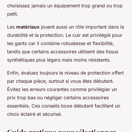
choisissez jamais un équipement trop grand ou trop
petit.
Les
matériaux
jouent aussi un rôle important dans la
durabilité et la protection. Le cuir est privilégié pour
les gants car il combine robustesse et flexibilité,
tandis que certains accessoires utilisent des tissus
synthétiques plus légers mais moins résistants.
Enfin, évaluez toujours le niveau de protection offert
par chaque pièce, surtout si vous êtes débutant.
Évitez les erreurs courantes comme privilégier un
prix trop bas ou négliger certains accessoires
essentiels. Ces conseils boxe débutant facilitent un
choix éclairé et sécurisé.