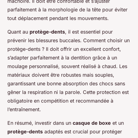
mâchoire. Il doit être confortable et s’ajuster
parfaitement à la morphologie de la tête pour éviter
tout déplacement pendant les mouvements.
Quant au
protège-dents
, il est essentiel pour
prévenir les blessures buccales. Comment choisir un
protège-dents ? Il doit offrir un excellent confort,
s’adapter parfaitement à la dentition grâce à un
moulage personnalisé, souvent réalisé à chaud. Les
matériaux doivent être robustes mais souples,
garantissant une bonne absorption des chocs sans
gêner la respiration ni la parole. Cette protection est
obligatoire en compétition et recommandée à
l’entraînement.
En résumé, investir dans un
casque de boxe
et un
protège-dents
adaptés est crucial pour protéger