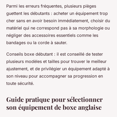
Parmi les erreurs fréquentes, plusieurs pièges
guettent les débutants : acheter un équipement trop
cher sans en avoir besoin immédiatement, choisir du
matériel qui ne correspond pas à sa morphologie ou
négliger des accessoires essentiels comme les
bandages ou la corde à sauter.
Conseils boxe débutant : il est conseillé de tester
plusieurs modèles et tailles pour trouver le meilleur
ajustement, et de privilégier un équipement adapté à
son niveau pour accompagner sa progression en
toute sécurité.
Guide pratique pour sélectionner
son équipement de boxe anglaise