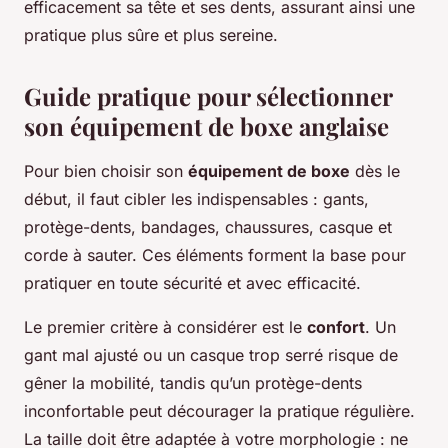
efficacement sa tête et ses dents, assurant ainsi une
pratique plus sûre et plus sereine.
Guide pratique pour sélectionner
son équipement de boxe anglaise
Pour bien choisir son
équipement de boxe
dès le
début, il faut cibler les indispensables : gants,
protège-dents, bandages, chaussures, casque et
corde à sauter. Ces éléments forment la base pour
pratiquer en toute sécurité et avec efficacité.
Le premier critère à considérer est le
confort
. Un
gant mal ajusté ou un casque trop serré risque de
gêner la mobilité, tandis qu’un protège-dents
inconfortable peut décourager la pratique régulière.
La taille doit être adaptée à votre morphologie : ne