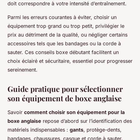
doit correspondre à votre intensité d’entraînement.
Parmi les erreurs courantes à éviter, choisir un
équipement trop grand ou trop petit, privilégier le
prix au détriment de la qualité, ou négliger certains
accessoires tels que les bandages ou la corde à
sauter. Ces conseils boxe débutant facilitent un
choix éclairé et sécuritaire, essentiel pour progresser
sereinement.
Guide pratique pour sélectionner
son équipement de boxe anglaise
Savoir
comment choisir son équipement pour la
boxe anglaise
repose d’abord sur l’identification des
matériels indispensables :
gants
, protège-dents,
bandages, chaussures, casque et corde à sauter.