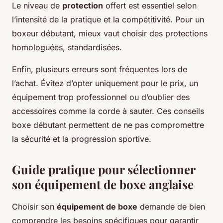
Le niveau de
protection
offert est essentiel selon
l’intensité de la pratique et la compétitivité. Pour un
boxeur débutant, mieux vaut choisir des protections
homologuées, standardisées.
Enfin, plusieurs erreurs sont fréquentes lors de
l’achat. Évitez d’opter uniquement pour le prix, un
équipement trop professionnel ou d’oublier des
accessoires comme la corde à sauter. Ces conseils
boxe débutant permettent de ne pas compromettre
la sécurité et la progression sportive.
Guide pratique pour sélectionner
son équipement de boxe anglaise
Choisir son
équipement de boxe
demande de bien
comprendre les besoins spécifiques pour garantir