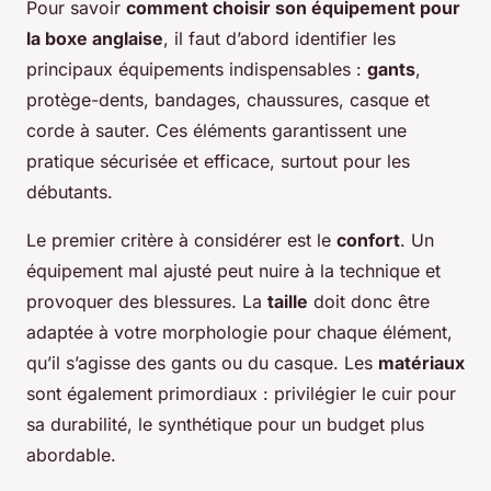
Pour savoir
comment choisir son équipement pour
la boxe anglaise
, il faut d’abord identifier les
principaux équipements indispensables :
gants
,
protège-dents, bandages, chaussures, casque et
corde à sauter. Ces éléments garantissent une
pratique sécurisée et efficace, surtout pour les
débutants.
Le premier critère à considérer est le
confort
. Un
équipement mal ajusté peut nuire à la technique et
provoquer des blessures. La
taille
doit donc être
adaptée à votre morphologie pour chaque élément,
qu’il s’agisse des gants ou du casque. Les
matériaux
sont également primordiaux : privilégier le cuir pour
sa durabilité, le synthétique pour un budget plus
abordable.