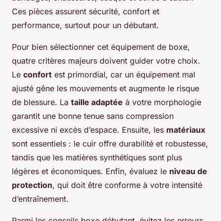
Ces pièces assurent sécurité, confort et
performance, surtout pour un débutant.
Pour bien sélectionner cet équipement de boxe,
quatre critères majeurs doivent guider votre choix.
Le
confort
est primordial, car un équipement mal
ajusté gêne les mouvements et augmente le risque
de blessure. La
taille adaptée
à votre morphologie
garantit une bonne tenue sans compression
excessive ni excès d’espace. Ensuite, les
matériaux
sont essentiels : le cuir offre durabilité et robustesse,
tandis que les matières synthétiques sont plus
légères et économiques. Enfin, évaluez le
niveau de
protection
, qui doit être conforme à votre intensité
d’entraînement.
Parmi les conseils boxe débutant, évitez les erreurs