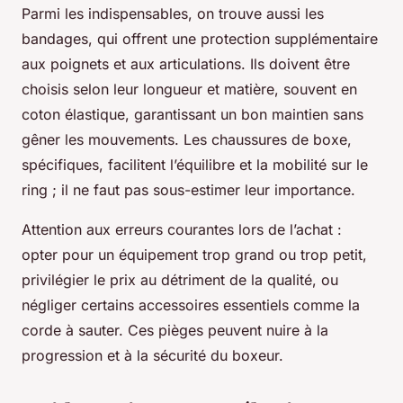
Parmi les indispensables, on trouve aussi les
bandages, qui offrent une protection supplémentaire
aux poignets et aux articulations. Ils doivent être
choisis selon leur longueur et matière, souvent en
coton élastique, garantissant un bon maintien sans
gêner les mouvements. Les chaussures de boxe,
spécifiques, facilitent l’équilibre et la mobilité sur le
ring ; il ne faut pas sous-estimer leur importance.
Attention aux erreurs courantes lors de l’achat :
opter pour un équipement trop grand ou trop petit,
privilégier le prix au détriment de la qualité, ou
négliger certains accessoires essentiels comme la
corde à sauter. Ces pièges peuvent nuire à la
progression et à la sécurité du boxeur.