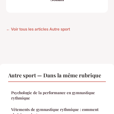
← Voir tous les articles Autre sport
Autre sport — Dans la même rubrique
Psychologie de la performance en gymnastique
rythmique
Vêtements de gymnastique rythmique : comment