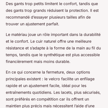
Des gants trop petits limitent le confort, tandis que
des gants trop grands réduisent la protection. Il est
recommandé d’essayer plusieurs tailles afin de
trouver un ajustement parfait.
Le matériau joue un rôle important dans la durabilité
et le confort. Le cuir naturel offre une meilleure
résistance et s’adapte à la forme de la main au fil du
temps, tandis que le synthétique est plus accessible
financièrement mais moins durable.
En ce qui concerne la fermeture, deux options
principales existent : le velcro facilite un enfilage
rapide et un ajustement facile, idéal pour les
entraînements quotidiens. Les lacets, plus sécurisés,
sont préférés en compétition car ils offrent un
maintien plus précis mais nécessitent l’aide d’une